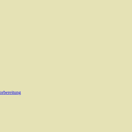
orbereitung